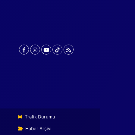
Trafik Durumu
Haber Arşivi