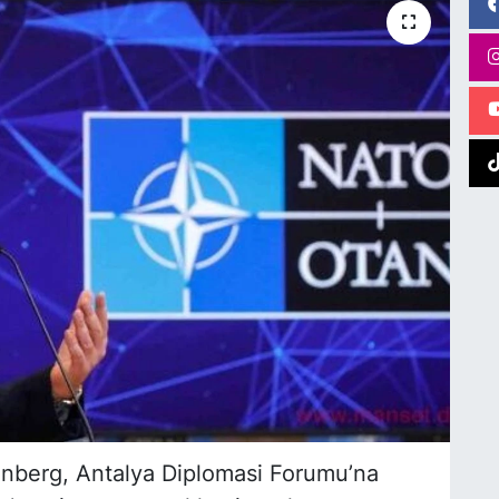
nberg, Antalya Diplomasi Forumu’na