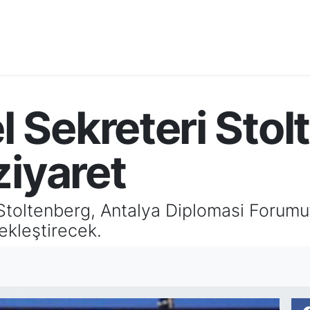
 Sekreteri Stol
ziyaret
toltenberg, Antalya Diplomasi Forumu
ekleştirecek.