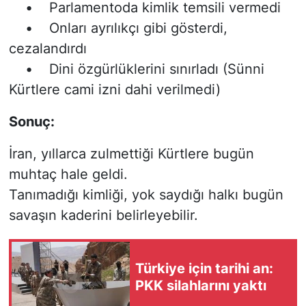
• Parlamentoda kimlik temsili vermedi
• Onları ayrılıkçı gibi gösterdi,
cezalandırdı
• Dini özgürlüklerini sınırladı (Sünni
Kürtlere cami izni dahi verilmedi)
Sonuç:
İran, yıllarca zulmettiği Kürtlere bugün
muhtaç hale geldi.
Tanımadığı kimliği, yok saydığı halkı bugün
savaşın kaderini belirleyebilir.
Türkiye için tarihi an:
PKK silahlarını yaktı