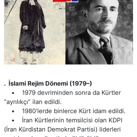
. İslami Rejim Dönemi (1979–)
• 1979 devriminden sonra da Kürtler
“ayrılıkçı” ilan edildi.
• 1980’lerde binlerce Kürt idam edildi.
• İran Kürtlerinin temsilcisi olan KDPI
(İran Kürdistan Demokrat Partisi) liderleri