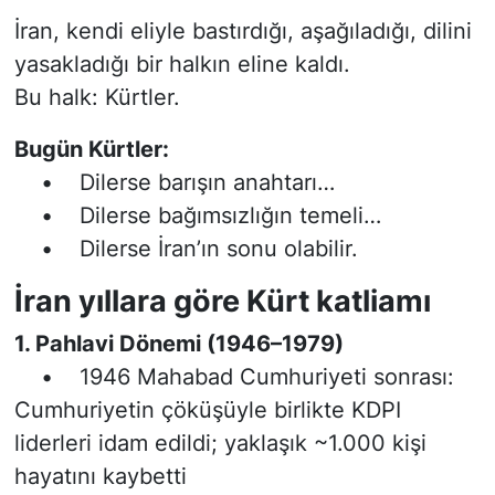
İran, kendi eliyle bastırdığı, aşağıladığı, dilini
yasakladığı bir halkın eline kaldı.
Bu halk: Kürtler.
Bugün Kürtler:
• Dilerse barışın anahtarı…
• Dilerse bağımsızlığın temeli…
• Dilerse İran’ın sonu olabilir.
İran yıllara göre Kürt katliamı
1. Pahlavi Dönemi (1946–1979)
• 1946 Mahabad Cumhuriyeti sonrası:
Cumhuriyetin çöküşüyle birlikte KDPI
liderleri idam edildi; yaklaşık ~1.000 kişi
hayatını kaybetti