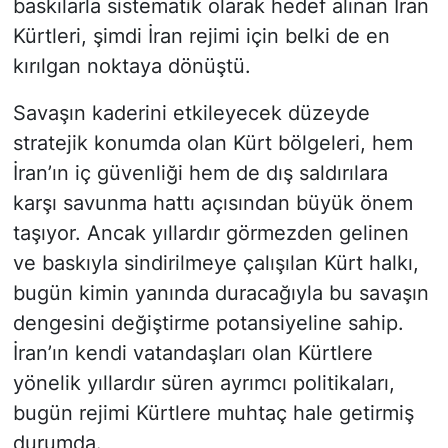
baskılarla sistematik olarak hedef alınan İran
Kürtleri, şimdi İran rejimi için belki de en
kırılgan noktaya dönüştü.
Savaşın kaderini etkileyecek düzeyde
stratejik konumda olan Kürt bölgeleri, hem
İran’ın iç güvenliği hem de dış saldırılara
karşı savunma hattı açısından büyük önem
taşıyor. Ancak yıllardır görmezden gelinen
ve baskıyla sindirilmeye çalışılan Kürt halkı,
bugün kimin yanında duracağıyla bu savaşın
dengesini değiştirme potansiyeline sahip.
İran’ın kendi vatandaşları olan Kürtlere
yönelik yıllardır süren ayrımcı politikaları,
bugün rejimi Kürtlere muhtaç hale getirmiş
durumda.