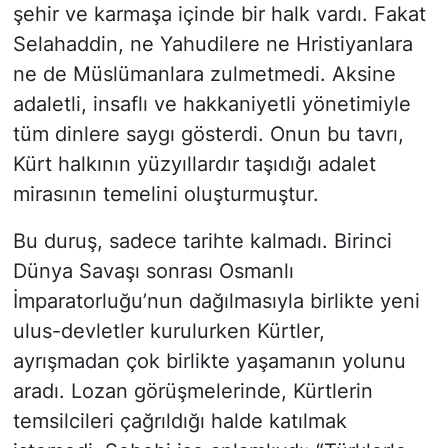
şehir ve karmaşa içinde bir halk vardı. Fakat
Selahaddin, ne Yahudilere ne Hristiyanlara
ne de Müslümanlara zulmetmedi. Aksine
adaletli, insaflı ve hakkaniyetli yönetimiyle
tüm dinlere saygı gösterdi. Onun bu tavrı,
Kürt halkının yüzyıllardır taşıdığı adalet
mirasının temelini oluşturmuştur.
Bu duruş, sadece tarihte kalmadı. Birinci
Dünya Savaşı sonrası Osmanlı
İmparatorluğu’nun dağılmasıyla birlikte yeni
ulus-devletler kurulurken Kürtler,
ayrışmadan çok birlikte yaşamanın yolunu
aradı. Lozan görüşmelerinde, Kürtlerin
temsilcileri çağrıldığı halde katılmak