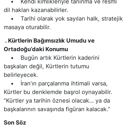
• Kendi kimlikleriyle tanınma ve resmi
dil hakları kazanabilirler.
• Tarihi olarak yok sayılan halk, stratejik
masaya oturabilir.
. Kürtlerin Bağımsızlık Umudu ve
Ortadoğu’daki Konumu
• Bugün artık Kürtlerin kaderini
başkaları değil, Kürtlerin tutumu
belirleyecek.
• İran’ın parçalanma ihtimali varsa,
Kürtler bu denklemde başrol oynayabilir.
“Kürtler ya tarihin öznesi olacak… ya da
başkalarının savaşında figüran kalacak.”
Son Söz