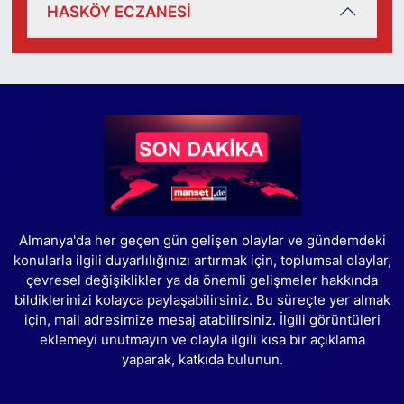
HASKÖY ECZANESİ
Almanya'da her geçen gün gelişen olaylar ve gündemdeki
konularla ilgili duyarlılığınızı artırmak için, toplumsal olaylar,
çevresel değişiklikler ya da önemli gelişmeler hakkında
bildiklerinizi kolayca paylaşabilirsiniz. Bu süreçte yer almak
için, mail adresimize mesaj atabilirsiniz. İlgili görüntüleri
eklemeyi unutmayın ve olayla ilgili kısa bir açıklama
yaparak, katkıda bulunun.