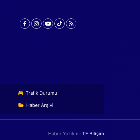
Trafik Durumu
Haber Arşivi
Haber Yazılımı:
TE Bilişim