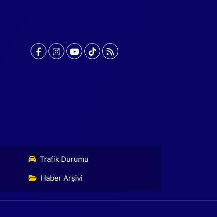
Trafik Durumu
Haber Arşivi