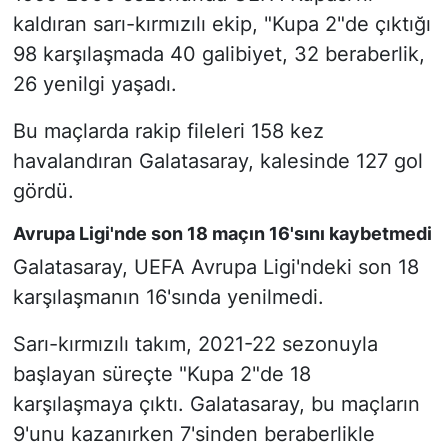
kaldıran sarı-kırmızılı ekip, "Kupa 2"de çıktığı
98 karşılaşmada 40 galibiyet, 32 beraberlik,
26 yenilgi yaşadı.
Bu maçlarda rakip fileleri 158 kez
havalandıran Galatasaray, kalesinde 127 gol
gördü.
Avrupa Ligi'nde son 18 maçın 16'sını kaybetmedi
Galatasaray, UEFA Avrupa Ligi'ndeki son 18
karşılaşmanın 16'sında yenilmedi.
Sarı-kırmızılı takım, 2021-22 sezonuyla
başlayan süreçte "Kupa 2"de 18
karşılaşmaya çıktı. Galatasaray, bu maçların
9'unu kazanırken 7'sinden beraberlikle