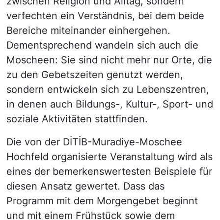
zwischen Religion und Alltag, sondern
verfechten ein Verständnis, bei dem beide
Bereiche miteinander einhergehen.
Dementsprechend wandeln sich auch die
Moscheen: Sie sind nicht mehr nur Orte, die
zu den Gebetszeiten genutzt werden,
sondern entwickeln sich zu Lebenszentren,
in denen auch Bildungs-, Kultur-, Sport- und
soziale Aktivitäten stattfinden.
Die von der DİTİB-Muradiye-Moschee
Hochfeld organisierte Veranstaltung wird als
eines der bemerkenswertesten Beispiele für
diesen Ansatz gewertet. Dass das
Programm mit dem Morgengebet beginnt
und mit einem Frühstück sowie dem