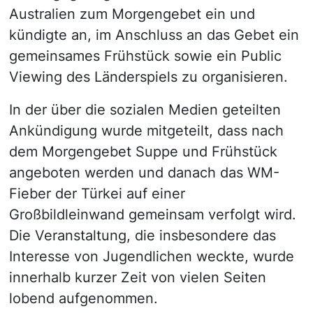
Australien zum Morgengebet ein und
kündigte an, im Anschluss an das Gebet ein
gemeinsames Frühstück sowie ein Public
Viewing des Länderspiels zu organisieren.
In der über die sozialen Medien geteilten
Ankündigung wurde mitgeteilt, dass nach
dem Morgengebet Suppe und Frühstück
angeboten werden und danach das WM-
Fieber der Türkei auf einer
Großbildleinwand gemeinsam verfolgt wird.
Die Veranstaltung, die insbesondere das
Interesse von Jugendlichen weckte, wurde
innerhalb kurzer Zeit von vielen Seiten
lobend aufgenommen.