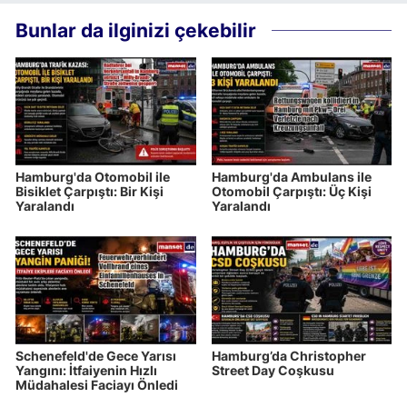
Bunlar da ilginizi çekebilir
Hamburg'da Otomobil ile
Hamburg'da Ambulans ile
Bisiklet Çarpıştı: Bir Kişi
Otomobil Çarpıştı: Üç Kişi
Yaralandı
Yaralandı
Schenefeld'de Gece Yarısı
Hamburg’da Christopher
Yangını: İtfaiyenin Hızlı
Street Day Coşkusu
Müdahalesi Faciayı Önledi