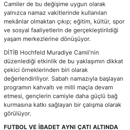
Camiler de bu değişime uygun olarak
yalnızca namaz vakitlerinde kullanılan
mekânlar olmaktan çıkıp; eğitim, kültür, spor
ve sosyal faaliyetlerin de gerçekleştirildiği
yaşam merkezlerine dönüşüyor.
DİTİB Hochfeld Muradiye Camii’nin
düzenlediği etkinlik de bu yaklaşımın dikkat
çekici örneklerinden biri olarak
değerlendiriliyor. Sabah namazıyla başlayan
programın kahvaltı ve milli maçla devam
etmesi, gençlerin camiyle daha güçlü bağ
kurmasına katkı sağlayan bir çalışma olarak
görülüyor.
FUTBOL
VE
İBADET
AYNI
ÇATI
ALTINDA