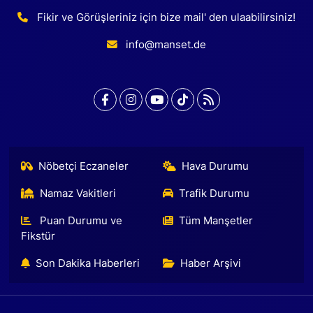
Fikir ve Görüşleriniz için bize mail' den ulaabilirsiniz!
info@manset.de
Nöbetçi Eczaneler
Hava Durumu
Namaz Vakitleri
Trafik Durumu
Puan Durumu ve
Tüm Manşetler
Fikstür
Son Dakika Haberleri
Haber Arşivi