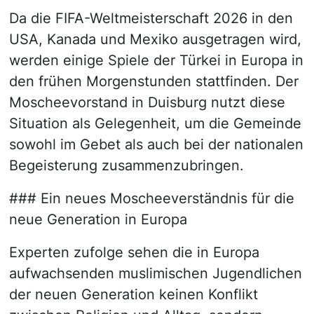
Da die FIFA-Weltmeisterschaft 2026 in den
USA, Kanada und Mexiko ausgetragen wird,
werden einige Spiele der Türkei in Europa in
den frühen Morgenstunden stattfinden. Der
Moscheevorstand in Duisburg nutzt diese
Situation als Gelegenheit, um die Gemeinde
sowohl im Gebet als auch bei der nationalen
Begeisterung zusammenzubringen.
### Ein neues Moscheeverständnis für die
neue Generation in Europa
Experten zufolge sehen die in Europa
aufwachsenden muslimischen Jugendlichen
der neuen Generation keinen Konflikt