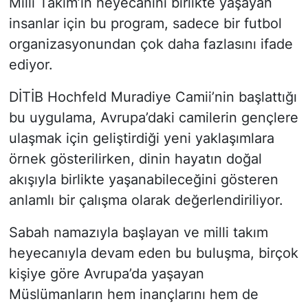
Milli Takım’ın heyecanını birlikte yaşayan
insanlar için bu program, sadece bir futbol
organizasyonundan çok daha fazlasını ifade
ediyor.
DİTİB Hochfeld Muradiye Camii’nin başlattığı
bu uygulama, Avrupa’daki camilerin gençlere
ulaşmak için geliştirdiği yeni yaklaşımlara
örnek gösterilirken, dinin hayatın doğal
akışıyla birlikte yaşanabileceğini gösteren
anlamlı bir çalışma olarak değerlendiriliyor.
Sabah namazıyla başlayan ve milli takım
heyecanıyla devam eden bu buluşma, birçok
kişiye göre Avrupa’da yaşayan
Müslümanların hem inançlarını hem de