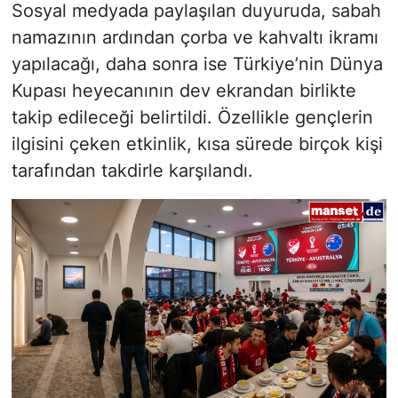
Sosyal medyada paylaşılan duyuruda, sabah
namazının ardından çorba ve kahvaltı ikramı
yapılacağı, daha sonra ise Türkiye’nin Dünya
Kupası heyecanının dev ekrandan birlikte
takip edileceği belirtildi. Özellikle gençlerin
ilgisini çeken etkinlik, kısa sürede birçok kişi
tarafından takdirle karşılandı.