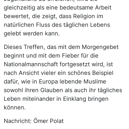
gleichzeitig als eine bedeutsame Arbeit
bewertet, die zeigt, dass Religion im
natürlichen Fluss des täglichen Lebens
gelebt werden kann.
Dieses Treffen, das mit dem Morgengebet
beginnt und mit dem Fieber für die
Nationalmannschaft fortgesetzt wird, ist
nach Ansicht vieler ein schönes Beispiel
dafür, wie in Europa lebende Muslime
sowohl ihren Glauben als auch ihr tägliches
Leben miteinander in Einklang bringen
können.
Nachricht: Ömer Polat