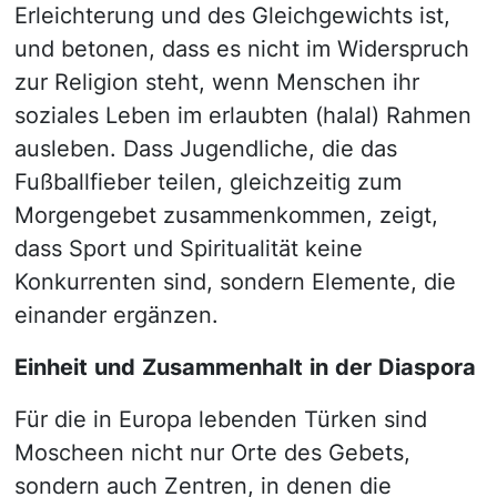
Erleichterung und des Gleichgewichts ist,
und betonen, dass es nicht im Widerspruch
zur Religion steht, wenn Menschen ihr
soziales Leben im erlaubten (halal) Rahmen
ausleben. Dass Jugendliche, die das
Fußballfieber teilen, gleichzeitig zum
Morgengebet zusammenkommen, zeigt,
dass Sport und Spiritualität keine
Konkurrenten sind, sondern Elemente, die
einander ergänzen.
Einheit
und
Zusammenhalt
in
der
Diaspora
Für die in Europa lebenden Türken sind
Moscheen nicht nur Orte des Gebets,
sondern auch Zentren, in denen die