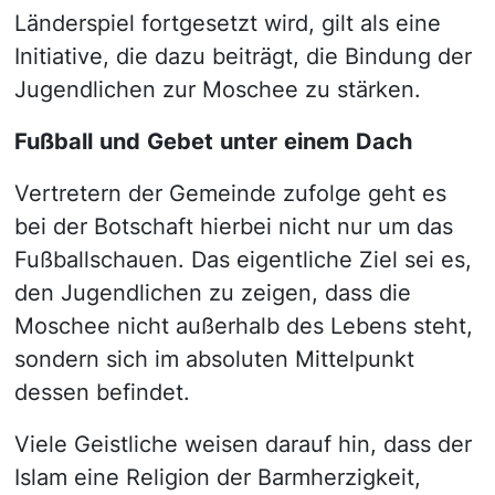
Länderspiel fortgesetzt wird, gilt als eine
Initiative, die dazu beiträgt, die Bindung der
Jugendlichen zur Moschee zu stärken.
Fußball
und
Gebet
unter
einem
Dach
Vertretern der Gemeinde zufolge geht es
bei der Botschaft hierbei nicht nur um das
Fußballschauen. Das eigentliche Ziel sei es,
den Jugendlichen zu zeigen, dass die
Moschee nicht außerhalb des Lebens steht,
sondern sich im absoluten Mittelpunkt
dessen befindet.
Viele Geistliche weisen darauf hin, dass der
Islam eine Religion der Barmherzigkeit,