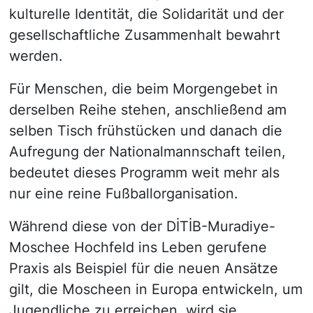
kulturelle Identität, die Solidarität und der
gesellschaftliche Zusammenhalt bewahrt
werden.
Für Menschen, die beim Morgengebet in
derselben Reihe stehen, anschließend am
selben Tisch frühstücken und danach die
Aufregung der Nationalmannschaft teilen,
bedeutet dieses Programm weit mehr als
nur eine reine Fußballorganisation.
Während diese von der DİTİB-Muradiye-
Moschee Hochfeld ins Leben gerufene
Praxis als Beispiel für die neuen Ansätze
gilt, die Moscheen in Europa entwickeln, um
Jugendliche zu erreichen, wird sie