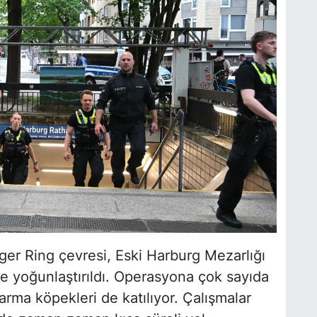
rger Ring çevresi, Eski Harburg Mezarlığı
e yoğunlaştırıldı. Operasyona çok sayıda
arma köpekleri de katılıyor. Çalışmalar