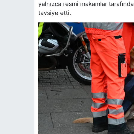
yalnızca resmi makamlar tarafından
tavsiye etti.