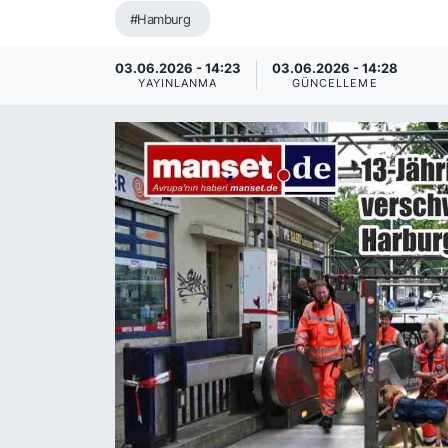
#Hamburg
SİYASET
03.06.2026 - 14:23
03.06.2026 - 14:28
SAĞLIK
YAYINLANMA
GÜNCELLEME