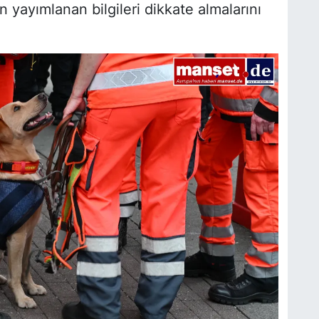
 yayımlanan bilgileri dikkate almalarını