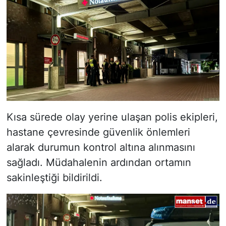
Kısa sürede olay yerine ulaşan polis ekipleri,
hastane çevresinde güvenlik önlemleri
alarak durumun kontrol altına alınmasını
sağladı. Müdahalenin ardından ortamın
sakinleştiği bildirildi.