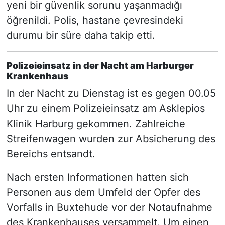
yeni bir güvenlik sorunu yaşanmadığı
öğrenildi. Polis, hastane çevresindeki
durumu bir süre daha takip etti.
Polizeieinsatz in der Nacht am Harburger
Krankenhaus
In der Nacht zu Dienstag ist es gegen 00.05
Uhr zu einem Polizeieinsatz am Asklepios
Klinik Harburg gekommen. Zahlreiche
Streifenwagen wurden zur Absicherung des
Bereichs entsandt.
Nach ersten Informationen hatten sich
Personen aus dem Umfeld der Opfer des
Vorfalls in Buxtehude vor der Notaufnahme
des Krankenhauses versammelt. Um einen