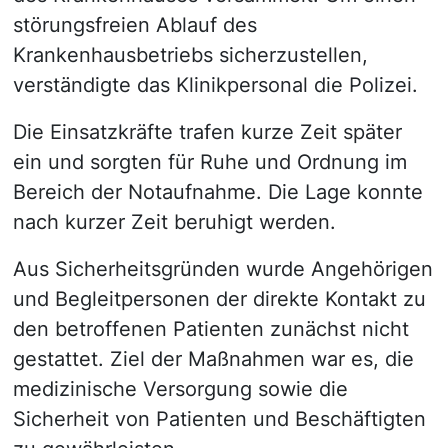
störungsfreien Ablauf des
Krankenhausbetriebs sicherzustellen,
verständigte das Klinikpersonal die Polizei.
Die Einsatzkräfte trafen kurze Zeit später
ein und sorgten für Ruhe und Ordnung im
Bereich der Notaufnahme. Die Lage konnte
nach kurzer Zeit beruhigt werden.
Aus Sicherheitsgründen wurde Angehörigen
und Begleitpersonen der direkte Kontakt zu
den betroffenen Patienten zunächst nicht
gestattet. Ziel der Maßnahmen war es, die
medizinische Versorgung sowie die
Sicherheit von Patienten und Beschäftigten