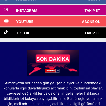
INSTAGRAM
TAKIP ET
YOUTUBE
ABONE OL
TIKTOK
TAKIP ET
Almanya'da her geçen gün gelişen olaylar ve gündemdeki
konularla ilgili duyarlılığınızı artırmak için, toplumsal olaylar,
çevresel değişiklikler ya da önemli gelişmeler hakkında
bildiklerinizi kolayca paylaşabilirsiniz. Bu süreçte yer almak
için, mail adresimize mesaj atabilirsiniz. İlgili görüntüleri