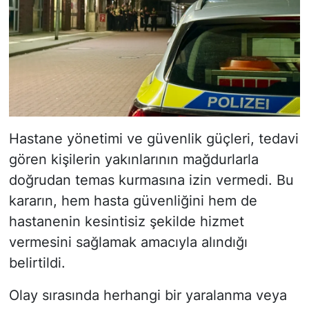
Hastane yönetimi ve güvenlik güçleri, tedavi
gören kişilerin yakınlarının mağdurlarla
doğrudan temas kurmasına izin vermedi. Bu
kararın, hem hasta güvenliğini hem de
hastanenin kesintisiz şekilde hizmet
vermesini sağlamak amacıyla alındığı
belirtildi.
Olay sırasında herhangi bir yaralanma veya