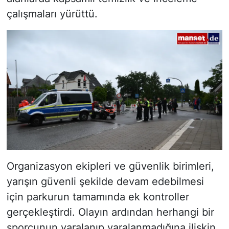
çalışmaları yürüttü.
Organizasyon ekipleri ve güvenlik birimleri,
yarışın güvenli şekilde devam edebilmesi
için parkurun tamamında ek kontroller
gerçekleştirdi. Olayın ardından herhangi bir
sporcunun yaralanıp yaralanmadığına ilişkin