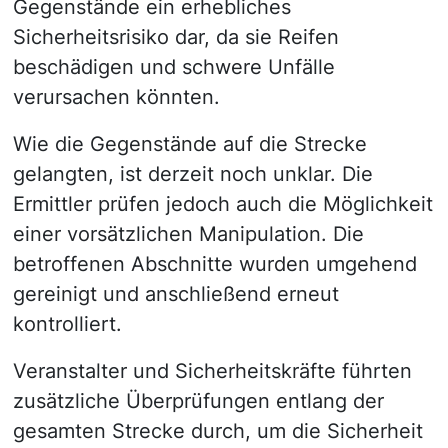
Gegenstände ein erhebliches
Sicherheitsrisiko dar, da sie Reifen
beschädigen und schwere Unfälle
verursachen könnten.
Wie die Gegenstände auf die Strecke
gelangten, ist derzeit noch unklar. Die
Ermittler prüfen jedoch auch die Möglichkeit
einer vorsätzlichen Manipulation. Die
betroffenen Abschnitte wurden umgehend
gereinigt und anschließend erneut
kontrolliert.
Veranstalter und Sicherheitskräfte führten
zusätzliche Überprüfungen entlang der
gesamten Strecke durch, um die Sicherheit