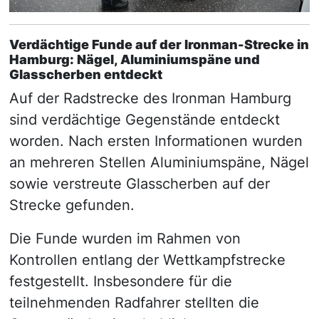
Verdächtige Funde auf der Ironman-Strecke in
Hamburg: Nägel, Aluminiumspäne und
Glasscherben entdeckt
Auf der Radstrecke des Ironman Hamburg
sind verdächtige Gegenstände entdeckt
worden. Nach ersten Informationen wurden
an mehreren Stellen Aluminiumspäne, Nägel
sowie verstreute Glasscherben auf der
Strecke gefunden.
Die Funde wurden im Rahmen von
Kontrollen entlang der Wettkampfstrecke
festgestellt. Insbesondere für die
teilnehmenden Radfahrer stellten die