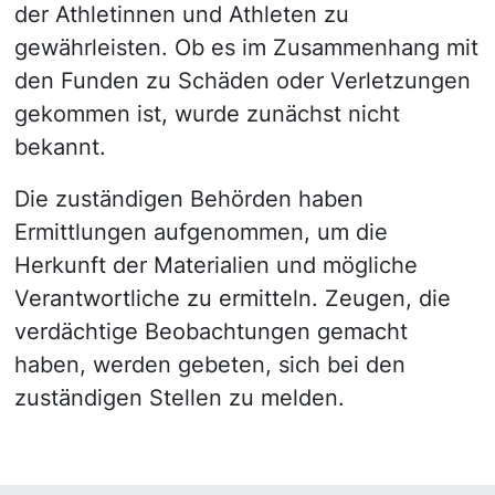
der Athletinnen und Athleten zu
gewährleisten. Ob es im Zusammenhang mit
den Funden zu Schäden oder Verletzungen
gekommen ist, wurde zunächst nicht
bekannt.
Die zuständigen Behörden haben
Ermittlungen aufgenommen, um die
Herkunft der Materialien und mögliche
Verantwortliche zu ermitteln. Zeugen, die
verdächtige Beobachtungen gemacht
haben, werden gebeten, sich bei den
zuständigen Stellen zu melden.