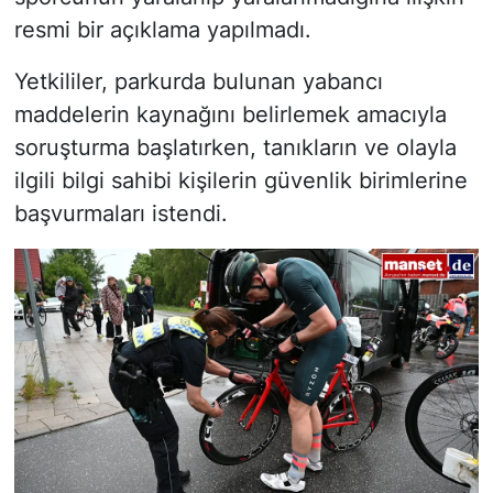
resmi bir açıklama yapılmadı.
Yetkililer, parkurda bulunan yabancı
maddelerin kaynağını belirlemek amacıyla
soruşturma başlatırken, tanıkların ve olayla
ilgili bilgi sahibi kişilerin güvenlik birimlerine
başvurmaları istendi.