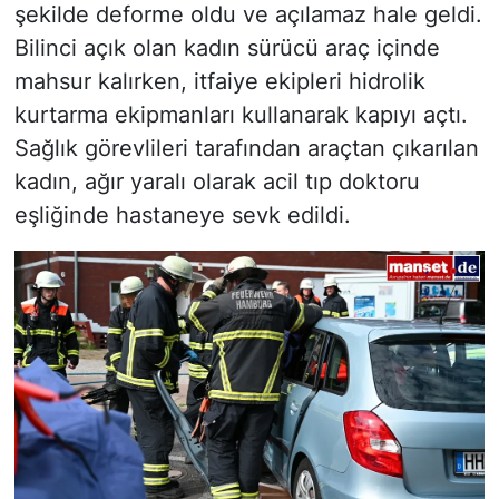
şekilde deforme oldu ve açılamaz hale geldi.
Bilinci açık olan kadın sürücü araç içinde
mahsur kalırken, itfaiye ekipleri hidrolik
kurtarma ekipmanları kullanarak kapıyı açtı.
Sağlık görevlileri tarafından araçtan çıkarılan
kadın, ağır yaralı olarak acil tıp doktoru
eşliğinde hastaneye sevk edildi.