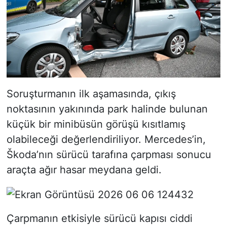
Soruşturmanın ilk aşamasında, çıkış
noktasının yakınında park halinde bulunan
küçük bir minibüsün görüşü kısıtlamış
olabileceği değerlendiriliyor. Mercedes’in,
Škoda’nın sürücü tarafına çarpması sonucu
araçta ağır hasar meydana geldi.
Çarpmanın etkisiyle sürücü kapısı ciddi