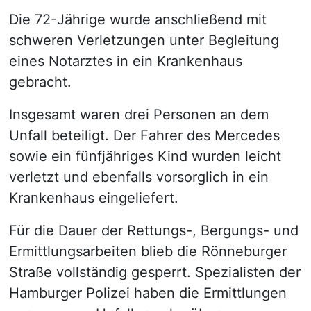
Die 72-Jährige wurde anschließend mit
schweren Verletzungen unter Begleitung
eines Notarztes in ein Krankenhaus
gebracht.
Insgesamt waren drei Personen an dem
Unfall beteiligt. Der Fahrer des Mercedes
sowie ein fünfjähriges Kind wurden leicht
verletzt und ebenfalls vorsorglich in ein
Krankenhaus eingeliefert.
Für die Dauer der Rettungs-, Bergungs- und
Ermittlungsarbeiten blieb die Rönneburger
Straße vollständig gesperrt. Spezialisten der
Hamburger Polizei haben die Ermittlungen