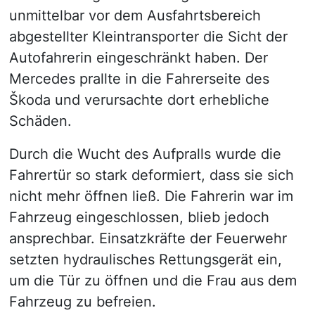
unmittelbar vor dem Ausfahrtsbereich
abgestellter Kleintransporter die Sicht der
Autofahrerin eingeschränkt haben. Der
Mercedes prallte in die Fahrerseite des
Škoda und verursachte dort erhebliche
Schäden.
Durch die Wucht des Aufpralls wurde die
Fahrertür so stark deformiert, dass sie sich
nicht mehr öffnen ließ. Die Fahrerin war im
Fahrzeug eingeschlossen, blieb jedoch
ansprechbar. Einsatzkräfte der Feuerwehr
setzten hydraulisches Rettungsgerät ein,
um die Tür zu öffnen und die Frau aus dem
Fahrzeug zu befreien.