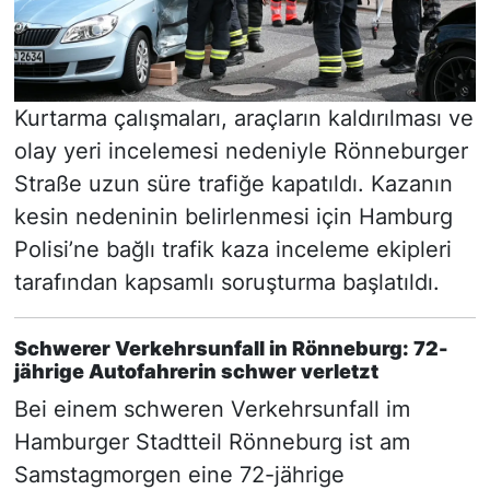
Kurtarma çalışmaları, araçların kaldırılması ve
olay yeri incelemesi nedeniyle Rönneburger
Straße uzun süre trafiğe kapatıldı. Kazanın
kesin nedeninin belirlenmesi için Hamburg
Polisi’ne bağlı trafik kaza inceleme ekipleri
tarafından kapsamlı soruşturma başlatıldı.
Schwerer Verkehrsunfall in Rönneburg: 72-
jährige Autofahrerin schwer verletzt
Bei einem schweren Verkehrsunfall im
Hamburger Stadtteil Rönneburg ist am
Samstagmorgen eine 72-jährige