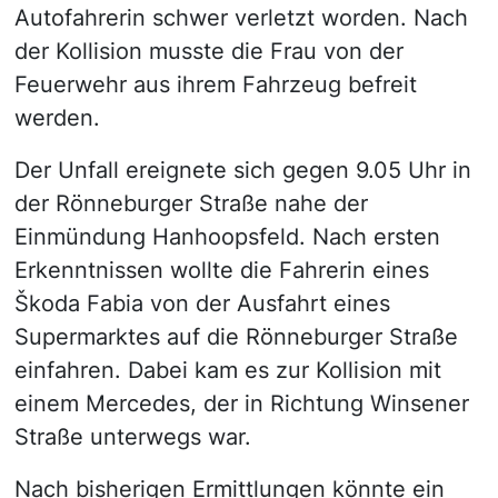
Autofahrerin schwer verletzt worden. Nach
der Kollision musste die Frau von der
Feuerwehr aus ihrem Fahrzeug befreit
werden.
Der Unfall ereignete sich gegen 9.05 Uhr in
der Rönneburger Straße nahe der
Einmündung Hanhoopsfeld. Nach ersten
Erkenntnissen wollte die Fahrerin eines
Škoda Fabia von der Ausfahrt eines
Supermarktes auf die Rönneburger Straße
einfahren. Dabei kam es zur Kollision mit
einem Mercedes, der in Richtung Winsener
Straße unterwegs war.
Nach bisherigen Ermittlungen könnte ein