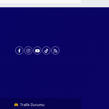
Trafik Durumu