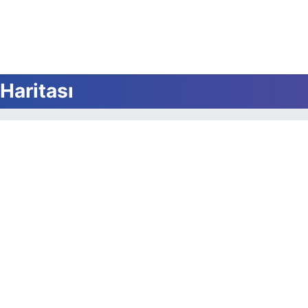
Haritası