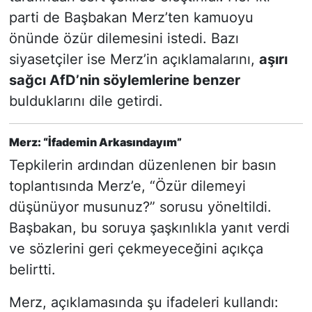
parti de Başbakan Merz’ten kamuoyu
önünde özür dilemesini istedi. Bazı
siyasetçiler ise Merz’in açıklamalarını,
aşırı
sağcı AfD’nin söylemlerine benzer
bulduklarını dile getirdi.
Merz: “İfademin Arkasındayım”
Tepkilerin ardından düzenlenen bir basın
toplantısında Merz’e, “Özür dilemeyi
düşünüyor musunuz?” sorusu yöneltildi.
Başbakan, bu soruya şaşkınlıkla yanıt verdi
ve sözlerini geri çekmeyeceğini açıkça
belirtti.
Merz, açıklamasında şu ifadeleri kullandı: