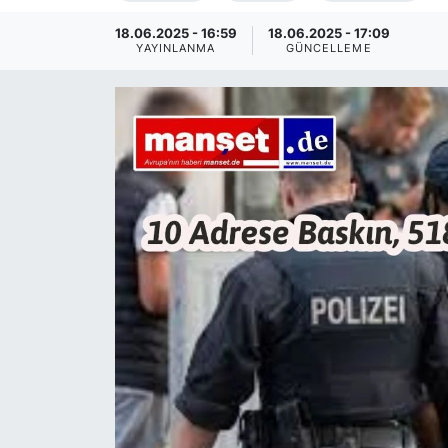
SİYASET
18.06.2025 - 16:59
18.06.2025 - 17:09
YAYINLANMA
GÜNCELLEME
SAĞLIK