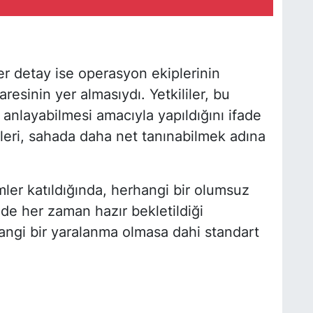
r detay ise operasyon ekiplerinin
aresinin yer almasıydı. Yetkililer, bu
anlayabilmesi amacıyla yapıldığını ifade
leri, sahada daha net tanınabilmek adına
ler katıldığında, herhangi bir olumsuz
de her zaman hazır bekletildiği
angi bir yaralanma olmasa dahi standart