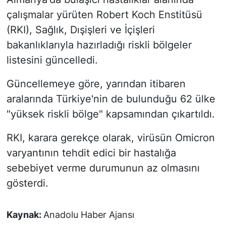
çalışmalar yürüten Robert Koch Enstitüsü
(RKI), Sağlık, Dışişleri ve İçişleri
bakanlıklarıyla hazırladığı riskli bölgeler
listesini güncelledi.
Güncellemeye göre, yarından itibaren
aralarında Türkiye'nin de bulunduğu 62 ülke
"yüksek riskli bölge" kapsamından çıkartıldı.
RKI, karara gerekçe olarak, virüsün Omicron
varyantının tehdit edici bir hastalığa
sebebiyet verme durumunun az olmasını
gösterdi.
Kaynak:
Anadolu Haber Ajansı