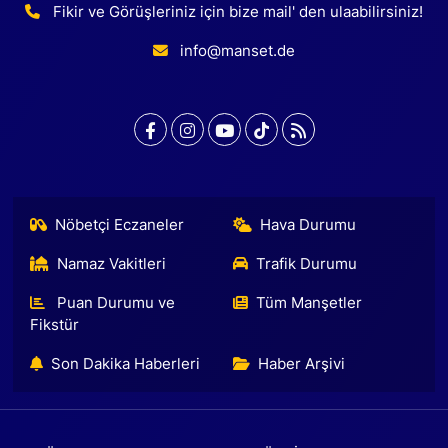
Fikir ve Görüşleriniz için bize mail' den ulaabilirsiniz!
info@manset.de
Nöbetçi Eczaneler
Hava Durumu
Namaz Vakitleri
Trafik Durumu
Puan Durumu ve
Tüm Manşetler
Fikstür
Son Dakika Haberleri
Haber Arşivi