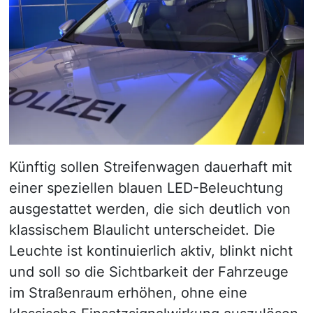
Künftig sollen Streifenwagen dauerhaft mit
einer speziellen blauen LED-Beleuchtung
ausgestattet werden, die sich deutlich von
klassischem Blaulicht unterscheidet. Die
Leuchte ist kontinuierlich aktiv, blinkt nicht
und soll so die Sichtbarkeit der Fahrzeuge
im Straßenraum erhöhen, ohne eine