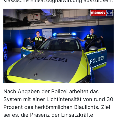
klassische Einsatzsignalwirkung auszulösen.
Nach Angaben der Polizei arbeitet das
System mit einer Lichtintensität von rund 30
Prozent des herkömmlichen Blaulichts. Ziel
sei es, die Präsenz der Einsatzkräfte