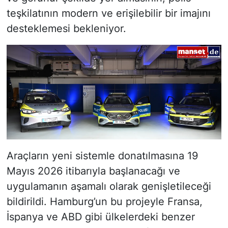
teşkilatının modern ve erişilebilir bir imajını
desteklemesi bekleniyor.
Araçların yeni sistemle donatılmasına 19
Mayıs 2026 itibarıyla başlanacağı ve
uygulamanın aşamalı olarak genişletileceği
bildirildi. Hamburg’un bu projeyle Fransa,
İspanya ve ABD gibi ülkelerdeki benzer