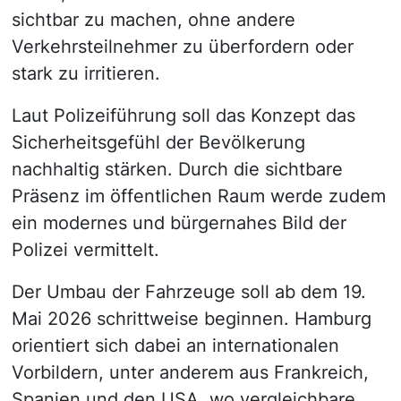
sichtbar zu machen, ohne andere
Verkehrsteilnehmer zu überfordern oder
stark zu irritieren.
Laut Polizeiführung soll das Konzept das
Sicherheitsgefühl der Bevölkerung
nachhaltig stärken. Durch die sichtbare
Präsenz im öffentlichen Raum werde zudem
ein modernes und bürgernahes Bild der
Polizei vermittelt.
Der Umbau der Fahrzeuge soll ab dem 19.
Mai 2026 schrittweise beginnen. Hamburg
orientiert sich dabei an internationalen
Vorbildern, unter anderem aus Frankreich,
Spanien und den USA, wo vergleichbare