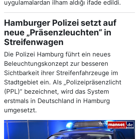
uygulamalardan ilham aldığı ifade edildi.
Hamburger Polizei setzt auf
neue „Präsenzleuchten“ in
Streifenwagen
Die Polizei Hamburg führt ein neues
Beleuchtungskonzept zur besseren
Sichtbarkeit ihrer Streifenfahrzeuge im
Stadtgebiet ein. Als „Polizeipräsenzlicht
(PPL)” bezeichnet, wird das System
erstmals in Deutschland in Hamburg
umgesetzt.