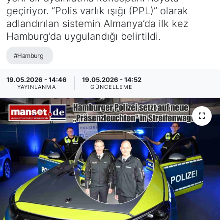
geçiriyor. “Polis varlık ışığı (PPL)” olarak
SİYASET
adlandırılan sistemin Almanya’da ilk kez
Hamburg’da uygulandığı belirtildi.
SAĞLIK
#Hamburg
19.05.2026 - 14:46
19.05.2026 - 14:52
YAYINLANMA
GÜNCELLEME