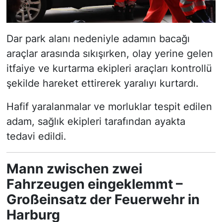
Dar park alanı nedeniyle adamın bacağı
araçlar arasında sıkışırken, olay yerine gelen
itfaiye ve kurtarma ekipleri araçları kontrollü
şekilde hareket ettirerek yaralıyı kurtardı.
Hafif yaralanmalar ve morluklar tespit edilen
adam, sağlık ekipleri tarafından ayakta
tedavi edildi.
Mann zwischen zwei
Fahrzeugen eingeklemmt –
Großeinsatz der Feuerwehr in
Harburg