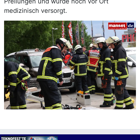
Prellungen und wurde noch vor Ort
medizinisch versorgt.