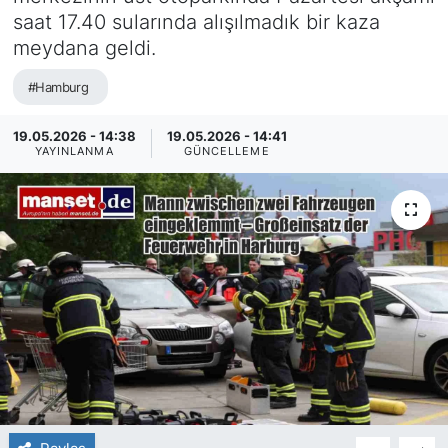
saat 17.40 sularında alışılmadık bir kaza
SİYASET
meydana geldi.
SAĞLIK
#Hamburg
19.05.2026 - 14:38
19.05.2026 - 14:41
YAYINLANMA
GÜNCELLEME