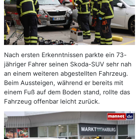
Nach ersten Erkenntnissen parkte ein 73-
jähriger Fahrer seinen Skoda-SUV sehr nah
an einem weiteren abgestellten Fahrzeug.
Beim Aussteigen, während er bereits mit
einem Fuß auf dem Boden stand, rollte das
Fahrzeug offenbar leicht zurück.