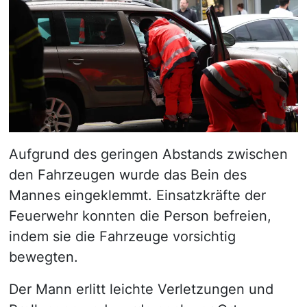
Aufgrund des geringen Abstands zwischen
den Fahrzeugen wurde das Bein des
Mannes eingeklemmt. Einsatzkräfte der
Feuerwehr konnten die Person befreien,
indem sie die Fahrzeuge vorsichtig
bewegten.
Der Mann erlitt leichte Verletzungen und