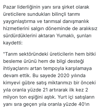
Pazar liderliğinin yanı sıra şirket olarak
üreticilere sundukları bilinçli tarımı
yaygınlaştırma ve tarımsal danışmanlık
hizmetlerini salgın döneminde de aralıksız
sürdürdüklerini aktaran Yumaklı, şunları
kaydetti:
"Tarım sektöründeki üreticilerin hem bitki
besleme ürünü hem de bilgi desteği
ihtiyaçlarını artan tempoyla karşılamaya
devam ettik. Bu sayede 2020 yılında
kimyevi gübre satış miktarımızı bir önceki
yıla oranla yüzde 21 artırarak ilk kez 2
milyon ton eşiğini aştık. Yurt içi satışların
yanı sıra geçen yıla oranla yüzde 40'ın