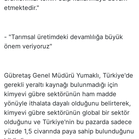
etmektedir."
- "Tarımsal üretimdeki devamlılığa büyük
önem veriyoruz"
Gübretaş Genel Müdürü Yumaklı, Türkiye'de
gerekli yeraltı kaynağı bulunmadığı için
kimyevi gübre sektörünün ham madde
yönüyle ithalata dayalı olduğunu belirterek,
kimyevi gübre sektörünün global bir sektör
olduğunu ve Türkiye'nin bu pazarda sadece
yüzde 1,5 civarında paya sahip bulunduğunu