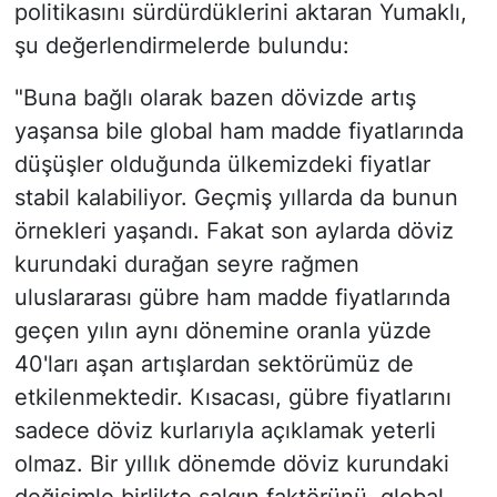
politikasını sürdürdüklerini aktaran Yumaklı,
şu değerlendirmelerde bulundu:
"Buna bağlı olarak bazen dövizde artış
yaşansa bile global ham madde fiyatlarında
düşüşler olduğunda ülkemizdeki fiyatlar
stabil kalabiliyor. Geçmiş yıllarda da bunun
örnekleri yaşandı. Fakat son aylarda döviz
kurundaki durağan seyre rağmen
uluslararası gübre ham madde fiyatlarında
geçen yılın aynı dönemine oranla yüzde
40'ları aşan artışlardan sektörümüz de
etkilenmektedir. Kısacası, gübre fiyatlarını
sadece döviz kurlarıyla açıklamak yeterli
olmaz. Bir yıllık dönemde döviz kurundaki