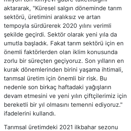
aktararak, "Küresel salgın döneminde tarım
sektörü, üretimini aralıksız ve artan
tempoyla sürdürerek 2020 yılını verimli
şekilde geçirdi. Sektör olarak yeni yıla da
umutla başladık. Fakat tarım sektörü için en
önemli faktörlerden olan iklim konusunda
zorlu bir süreçten geçiyoruz. Son yılların en
kurak dönemlerinden birini yaşama ihtimali,
tarımsal üretim için önemli bir risk. Bu
nedenle son birkaç haftadaki yağışların
devam etmesini ve yeni yılın çiftçilerimiz için
bereketli bir yıl olmasını temenni ediyoruz."
ifadelerini kullandı.
Tarımsal üretimdeki 2021 ilkbahar sezonu