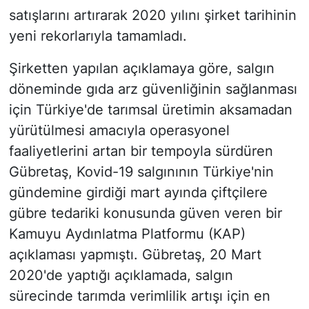
satışlarını artırarak 2020 yılını şirket tarihinin
yeni rekorlarıyla tamamladı.
Şirketten yapılan açıklamaya göre, salgın
döneminde gıda arz güvenliğinin sağlanması
için Türkiye'de tarımsal üretimin aksamadan
yürütülmesi amacıyla operasyonel
faaliyetlerini artan bir tempoyla sürdüren
Gübretaş, Kovid-19 salgınının Türkiye'nin
gündemine girdiği mart ayında çiftçilere
gübre tedariki konusunda güven veren bir
Kamuyu Aydınlatma Platformu (KAP)
açıklaması yapmıştı. Gübretaş, 20 Mart
2020'de yaptığı açıklamada, salgın
sürecinde tarımda verimlilik artışı için en