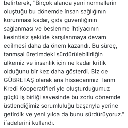
belirterek, "Birçok alanda yeni normallerin
oluştuğu bu dönemde insan sağlığının
korunması kadar, gıda güvenliğinin
sağlanması ve beslenme ihtiyacının
kesintisiz şekilde karşılanmaya devam
edilmesi daha da önem kazandı. Bu süreç,
tarımsal üretimdeki sürdürülebilirliğin
ülkemiz ve insanlık için ne kadar kritik
olduğunu bir kez daha gösterdi. Biz de
GÜBRETAŞ olarak ana hissedarımız Tarım
Kredi Kooperatifleri'yle oluşturduğumuz
güçlü iş birliği sayesinde bu zorlu dönemde
üstlendiğimiz sorumluluğu başarıyla yerine
getirdik ve yeni yılda da bunu sürdürüyoruz."
ifadelerini kullandı.