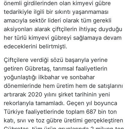
önemli girdilerinden olan kimyevi gübre
tedarikiyle ilgili bir sıkıntı yaşanmaması
amacıyla sektör lideri olarak tüm gerekli
aksiyonları alarak çiftçilerin ihtiyaç duyduğu
her türlü kimyevi gübreyi sağlamaya devam
edeceklerini belirtmişti.
Çiftçilere verdiği sözü başarıyla yerine
getiren Gübretaş, tarımsal faaliyetlerin
yoğunlaştığı ilkbahar ve sonbahar
dönemlerinde hem üretim hem de satışlarını
artırarak 2020 yılını şirket tarihinin yeni
rekorlarıyla tamamladı. Geçen yıl boyunca
Türkiye faaliyetlerinde toplam 687 bin ton
katı, sıvı ve toz gübre üretimi gerçekleştiren