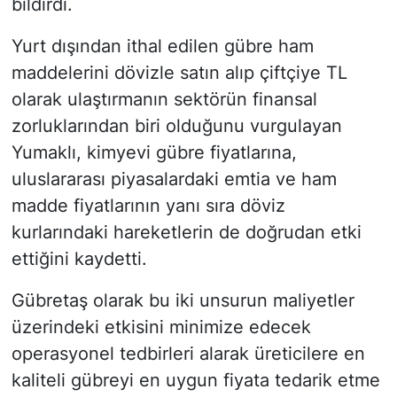
bildirdi.
Yurt dışından ithal edilen gübre ham
maddelerini dövizle satın alıp çiftçiye TL
olarak ulaştırmanın sektörün finansal
zorluklarından biri olduğunu vurgulayan
Yumaklı, kimyevi gübre fiyatlarına,
uluslararası piyasalardaki emtia ve ham
madde fiyatlarının yanı sıra döviz
kurlarındaki hareketlerin de doğrudan etki
ettiğini kaydetti.
Gübretaş olarak bu iki unsurun maliyetler
üzerindeki etkisini minimize edecek
operasyonel tedbirleri alarak üreticilere en
kaliteli gübreyi en uygun fiyata tedarik etme