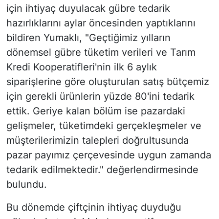
için ihtiyaç duyulacak gübre tedarik
hazırlıklarını aylar öncesinden yaptıklarını
bildiren Yumaklı, "Geçtiğimiz yılların
dönemsel gübre tüketim verileri ve Tarım
Kredi Kooperatifleri'nin ilk 6 aylık
siparişlerine göre oluşturulan satış bütçemiz
için gerekli ürünlerin yüzde 80'ini tedarik
ettik. Geriye kalan bölüm ise pazardaki
gelişmeler, tüketimdeki gerçekleşmeler ve
müşterilerimizin talepleri doğrultusunda
pazar payımız çerçevesinde uygun zamanda
tedarik edilmektedir." değerlendirmesinde
bulundu.
Bu dönemde çiftçinin ihtiyaç duyduğu