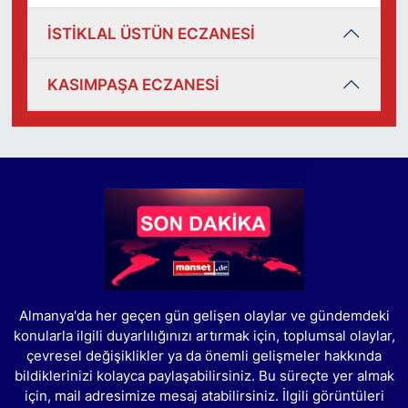
İSTİKLAL ÜSTÜN ECZANESİ
KASIMPAŞA ECZANESİ
Almanya'da her geçen gün gelişen olaylar ve gündemdeki
konularla ilgili duyarlılığınızı artırmak için, toplumsal olaylar,
çevresel değişiklikler ya da önemli gelişmeler hakkında
bildiklerinizi kolayca paylaşabilirsiniz. Bu süreçte yer almak
için, mail adresimize mesaj atabilirsiniz. İlgili görüntüleri