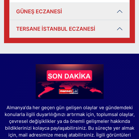
GÜNEŞ ECZANESİ
TERSANE İSTANBUL ECZANESİ
Almanya'da her geçen gün gelişen olaylar ve gündemdeki
konularla ilgili duyarlılığınızı artırmak için, toplumsal olaylar,
çevresel değişiklikler ya da önemli gelişmeler hakkında
bildiklerinizi kolayca paylaşabilirsiniz. Bu süreçte yer almak
için, mail adresimize mesaj atabilirsiniz. İlgili görüntüleri