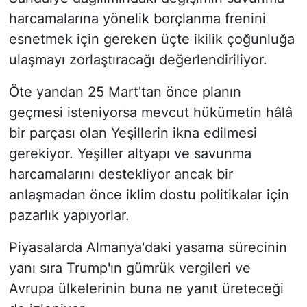
harcamalarına yönelik borçlanma frenini
esnetmek için gereken üçte ikilik çoğunluğa
ulaşmayı zorlaştıracağı değerlendiriliyor.
Öte yandan 25 Mart'tan önce planın
geçmesi isteniyorsa mevcut hükümetin hâlâ
bir parçası olan Yeşillerin ikna edilmesi
gerekiyor. Yeşiller altyapı ve savunma
harcamalarını destekliyor ancak bir
anlaşmadan önce iklim dostu politikalar için
pazarlık yapıyorlar.
Piyasalarda Almanya'daki yasama sürecinin
yanı sıra Trump'ın gümrük vergileri ve
Avrupa ülkelerinin buna ne yanıt üreteceği