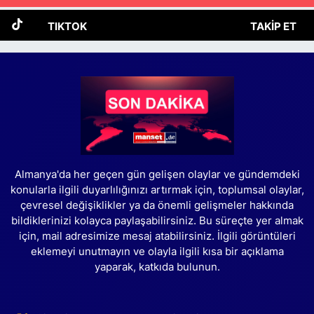
TIKTOK
TAKIP ET
Almanya'da her geçen gün gelişen olaylar ve gündemdeki
konularla ilgili duyarlılığınızı artırmak için, toplumsal olaylar,
çevresel değişiklikler ya da önemli gelişmeler hakkında
bildiklerinizi kolayca paylaşabilirsiniz. Bu süreçte yer almak
için, mail adresimize mesaj atabilirsiniz. İlgili görüntüleri
eklemeyi unutmayın ve olayla ilgili kısa bir açıklama
yaparak, katkıda bulunun.