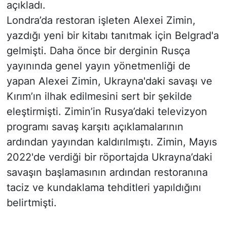
açıkladı.
Londra’da restoran işleten Alexei Zimin,
yazdığı yeni bir kitabı tanıtmak için Belgrad'a
gelmişti. Daha önce bir derginin Rusça
yayınında genel yayın yönetmenliği de
yapan Alexei Zimin, Ukrayna'daki savaşı ve
Kırım’ın ilhak edilmesini sert bir şekilde
eleştirmişti. Zimin’in Rusya’daki televizyon
programı savaş karşıtı açıklamalarının
ardından yayından kaldırılmıştı. Zimin, Mayıs
2022'de verdiği bir röportajda Ukrayna’daki
savaşın başlamasının ardından restoranına
taciz ve kundaklama tehditleri yapıldığını
belirtmişti.