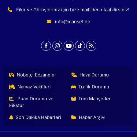
Fikir ve Görüşleriniz için bize mail' den ulaabilirsiniz!
info@manset.de
Nöbetçi Eczaneler
Hava Durumu
Namaz Vakitleri
Trafik Durumu
Puan Durumu ve
Tüm Manşetler
Fikstür
Son Dakika Haberleri
Haber Arşivi