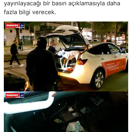
yayınlayacağı bir basın açıklamasıyla daha
fazla bilgi verecek.