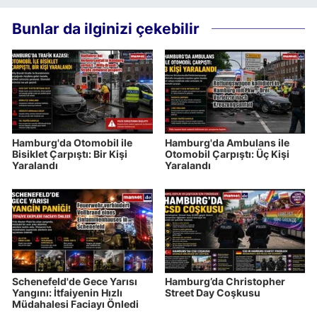
Bunlar da ilginizi çekebilir
Hamburg'da Otomobil ile
Hamburg'da Ambulans ile
Bisiklet Çarpıştı: Bir Kişi
Otomobil Çarpıştı: Üç Kişi
Yaralandı
Yaralandı
Schenefeld'de Gece Yarısı
Hamburg’da Christopher
Yangını: İtfaiyenin Hızlı
Street Day Coşkusu
Müdahalesi Faciayı Önledi