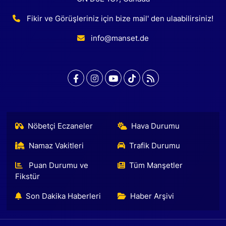
Fikir ve Görüşleriniz için bize mail' den ulaabilirsiniz!
info@manset.de
Nöbetçi Eczaneler
Hava Durumu
Namaz Vakitleri
Trafik Durumu
Puan Durumu ve
Tüm Manşetler
Fikstür
Son Dakika Haberleri
Haber Arşivi