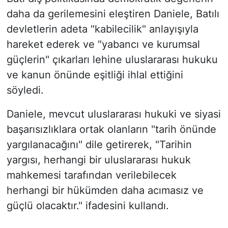
daha da gerilemesini eleştiren Daniele, Batılı
devletlerin adeta "kabilecilik" anlayışıyla
hareket ederek ve "yabancı ve kurumsal
güçlerin" çıkarları lehine uluslararası hukuku
ve kanun önünde eşitliği ihlal ettiğini
söyledi.
Daniele, mevcut uluslararası hukuki ve siyasi
başarısızlıklara ortak olanların "tarih önünde
yargılanacağını" dile getirerek, "Tarihin
yargısı, herhangi bir uluslararası hukuk
mahkemesi tarafından verilebilecek
herhangi bir hükümden daha acımasız ve
güçlü olacaktır." ifadesini kullandı.