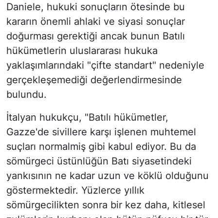
Daniele, hukuki sonuçların ötesinde bu
kararın önemli ahlaki ve siyasi sonuçlar
doğurması gerektiği ancak bunun Batılı
hükümetlerin uluslararası hukuka
yaklaşımlarındaki "çifte standart" nedeniyle
gerçekleşemediği değerlendirmesinde
bulundu.
İtalyan hukukçu, "Batılı hükümetler,
Gazze'de sivillere karşı işlenen muhtemel
suçları normalmiş gibi kabul ediyor. Bu da
sömürgeci üstünlüğün Batı siyasetindeki
yankısının ne kadar uzun ve köklü olduğunu
göstermektedir. Yüzlerce yıllık
sömürgecilikten sonra bir kez daha, kitlesel