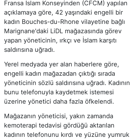
Fransa İslam Konseyinden (CFCM) yapılan
açıklamaya göre, 42 yaşındaki engelli bir
kadın Bouches-du-Rhone vilayetine bağlı
Marignane'daki LiDL mağazasında görev
yapan yöneticinin, ırkçı ve İslam karşıtı
saldırısına uğradı.
Yerel medyada yer alan haberlere göre,
engelli kadın mağazadan çıktığı sırada
yöneticinin sözlü saldırısına uğradı. Kadının
bunu telefonuyla kaydetmek istemesi
üzerine yönetici daha fazla öfkelendi.
Mağazanın yöneticisi, yakın zamanda
kemoterapi tedavisi gördüğü aktarılan
kadının telefonunu kırdı ve yüzüne yumruk