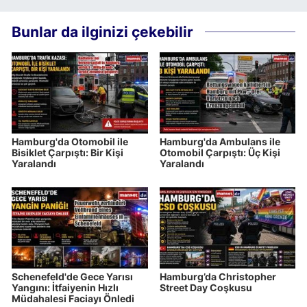
Bunlar da ilginizi çekebilir
Hamburg'da Otomobil ile
Hamburg'da Ambulans ile
Bisiklet Çarpıştı: Bir Kişi
Otomobil Çarpıştı: Üç Kişi
Yaralandı
Yaralandı
Schenefeld'de Gece Yarısı
Hamburg’da Christopher
Yangını: İtfaiyenin Hızlı
Street Day Coşkusu
Müdahalesi Faciayı Önledi