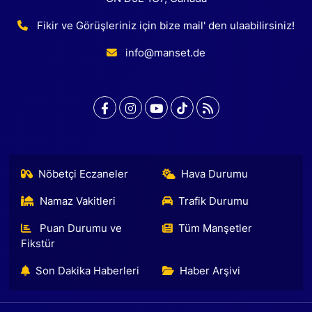
Fikir ve Görüşleriniz için bize mail' den ulaabilirsiniz!
info@manset.de
Nöbetçi Eczaneler
Hava Durumu
Namaz Vakitleri
Trafik Durumu
Puan Durumu ve
Tüm Manşetler
Fikstür
Son Dakika Haberleri
Haber Arşivi