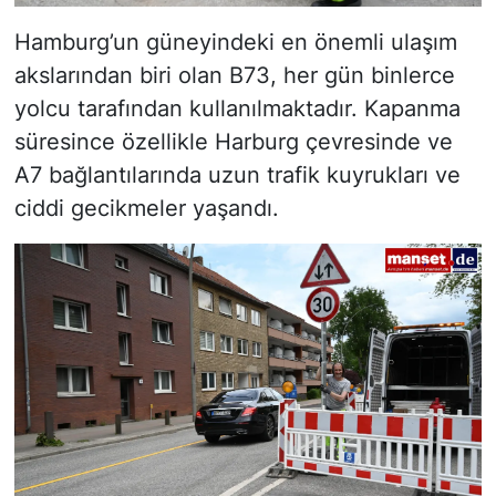
Hamburg’un güneyindeki en önemli ulaşım
akslarından biri olan B73, her gün binlerce
yolcu tarafından kullanılmaktadır. Kapanma
süresince özellikle Harburg çevresinde ve
A7 bağlantılarında uzun trafik kuyrukları ve
ciddi gecikmeler yaşandı.