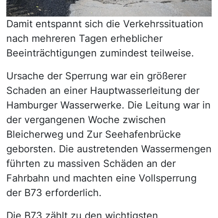
Damit entspannt sich die Verkehrssituation
nach mehreren Tagen erheblicher
Beeinträchtigungen zumindest teilweise.
Ursache der Sperrung war ein größerer
Schaden an einer Hauptwasserleitung der
Hamburger Wasserwerke. Die Leitung war in
der vergangenen Woche zwischen
Bleicherweg und Zur Seehafenbrücke
geborsten. Die austretenden Wassermengen
führten zu massiven Schäden an der
Fahrbahn und machten eine Vollsperrung
der B73 erforderlich.
Die B73 zählt zu den wichtigsten