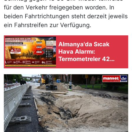
für den Verkehr freigegeben worden. In
beiden Fahrtrichtungen steht derzeit jeweils
ein Fahrstreifen zur Verfügung.
Almanya'da Sıcak
Hava Alarmı:
Termometreler 42
Dereceyi Görebilir