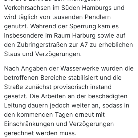
Verkehrsachsen im Süden Hamburgs und
wird täglich von tausenden Pendlern
genutzt. Während der Sperrung kam es
insbesondere im Raum Harburg sowie auf
den Zubringerstraßen zur A7 zu erheblichen
Staus und Verzögerungen.
Nach Angaben der Wasserwerke wurden die
betroffenen Bereiche stabilisiert und die
Straße zunächst provisorisch instand
gesetzt. Die Arbeiten an der beschädigten
Leitung dauern jedoch weiter an, sodass in
den kommenden Tagen erneut mit
Einschränkungen und Verzögerungen
gerechnet werden muss.