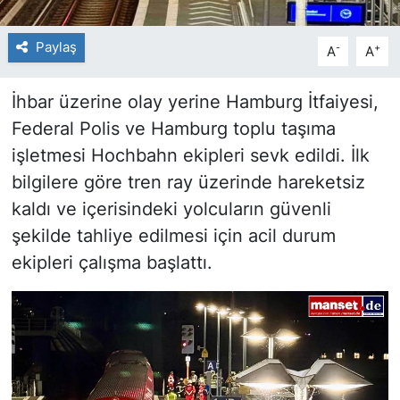
Paylaş
-
+
A
A
İhbar üzerine olay yerine Hamburg İtfaiyesi,
Federal Polis ve Hamburg toplu taşıma
işletmesi Hochbahn ekipleri sevk edildi. İlk
bilgilere göre tren ray üzerinde hareketsiz
kaldı ve içerisindeki yolcuların güvenli
şekilde tahliye edilmesi için acil durum
ekipleri çalışma başlattı.