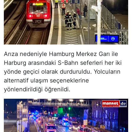
Arıza nedeniyle Hamburg Merkez Garı ile
Harburg arasındaki S-Bahn seferleri her iki
yönde geçici olarak durduruldu. Yolcuların
alternatif ulaşım seçeneklerine
yönlendirildiği öğrenildi.