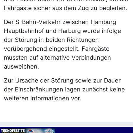
Fahrgäste sicher aus dem Zug zu begleiten.
Der S-Bahn-Verkehr zwischen Hamburg
Hauptbahnhof und Harburg wurde infolge
der Störung in beiden Richtungen
vorübergehend eingestellt. Fahrgäste
mussten auf alternative Verbindungen
ausweichen.
Zur Ursache der Störung sowie zur Dauer
der Einschränkungen lagen zunächst keine
weiteren Informationen vor.