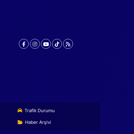
Trafik Durumu
Haber Arşivi