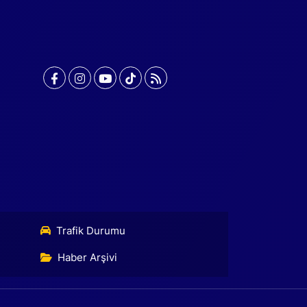
Trafik Durumu
Haber Arşivi