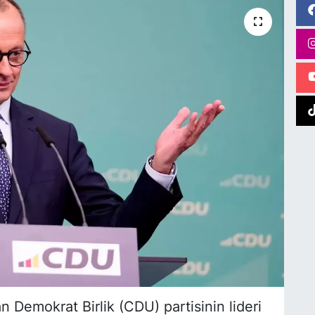
n Demokrat Birlik (CDU) partisinin lideri