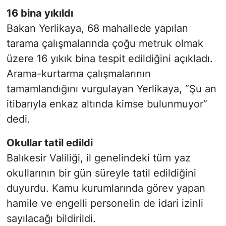
16 bina yıkıldı
Bakan Yerlikaya, 68 mahallede yapılan
tarama çalışmalarında çoğu metruk olmak
üzere 16 yıkık bina tespit edildiğini açıkladı.
Arama-kurtarma çalışmalarının
tamamlandığını vurgulayan Yerlikaya, “Şu an
itibarıyla enkaz altında kimse bulunmuyor”
dedi.
Okullar tatil edildi
Balıkesir Valiliği, il genelindeki tüm yaz
okullarının bir gün süreyle tatil edildiğini
duyurdu. Kamu kurumlarında görev yapan
hamile ve engelli personelin de idari izinli
sayılacağı bildirildi.