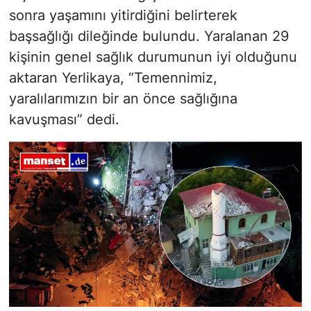
sonra yaşamını yitirdiğini belirterek
başsağlığı dileğinde bulundu. Yaralanan 29
kişinin genel sağlık durumunun iyi olduğunu
aktaran Yerlikaya, “Temennimiz,
yaralılarımızın bir an önce sağlığına
kavuşması” dedi.