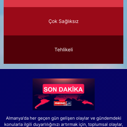
Çok Sağlıksız
Tehlikeli
Almanya'da her geçen gün gelişen olaylar ve gündemdeki
konularla ilgili duyarlılığınızı artırmak için, toplumsal olaylar,