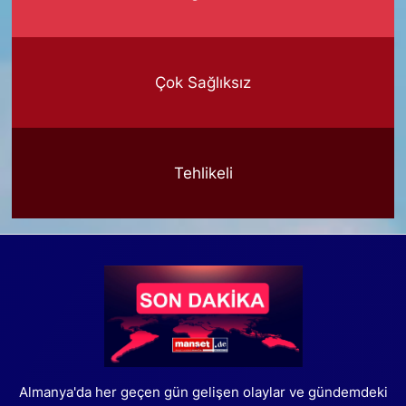
Çok Sağlıksız
Tehlikeli
Almanya'da her geçen gün gelişen olaylar ve gündemdeki