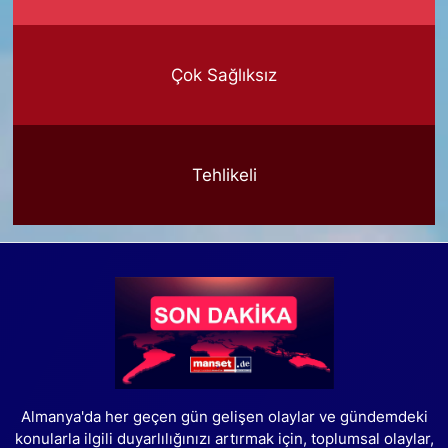
Çok Sağlıksız
Tehlikeli
Almanya'da her geçen gün gelişen olaylar ve gündemdeki
konularla ilgili duyarlılığınızı artırmak için, toplumsal olaylar,