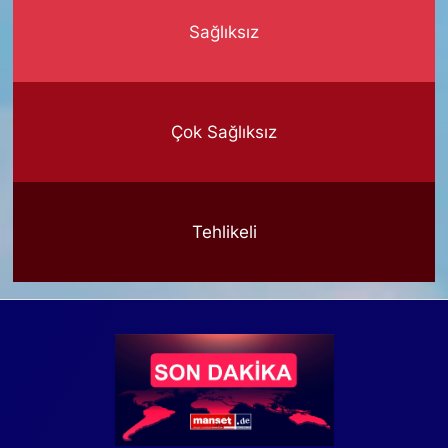
Sağlıksız
Çok Sağlıksız
Tehlikeli