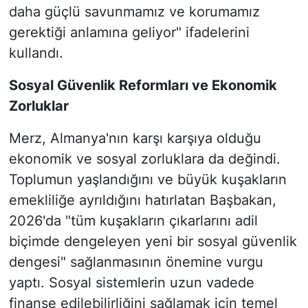
daha güçlü savunmamız ve korumamız
gerektiği anlamına geliyor" ifadelerini
kullandı.
Sosyal Güvenlik Reformları ve Ekonomik
Zorluklar
Merz, Almanya'nın karşı karşıya olduğu
ekonomik ve sosyal zorluklara da değindi.
Toplumun yaşlandığını ve büyük kuşakların
emekliliğe ayrıldığını hatırlatan Başbakan,
2026'da "tüm kuşakların çıkarlarını adil
biçimde dengeleyen yeni bir sosyal güvenlik
dengesi" sağlanmasının önemine vurgu
yaptı. Sosyal sistemlerin uzun vadede
finanse edilebilirliğini sağlamak için temel