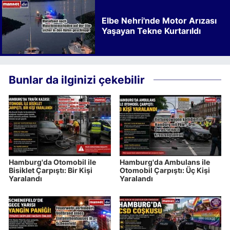
Elbe Nehri'nde Motor Arızası
Yaşayan Tekne Kurtarıldı
Bunlar da ilginizi çekebilir
Hamburg'da Otomobil ile
Hamburg'da Ambulans ile
Bisiklet Çarpıştı: Bir Kişi
Otomobil Çarpıştı: Üç Kişi
Yaralandı
Yaralandı