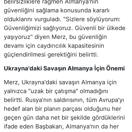
belirsizliklere rağmen Almanya'nın
güvenliğini sağlama konusunda kararlı
olduklarını vurguladı. "Sizlere söylüyorum:
Güvenliğimizi sağlıyoruz. Güvenli bir ülkede
yaşıyoruz" diyen Merz, bu güvenliğin
devamı için caydırıcılık kapasitesinin
güçlendirilmesi gerektiğini belirtti.
Ukrayna'daki Savaşın Almanya İçin Önemi
Merz, Ukrayna'daki savaşın Almanya için
yalnızca "uzak bir çatışma" olmadığını
belirtti. Rusya'nın saldırısının, tüm Avrupa'yı
hedef alan bir planın parçası olduğunu her
geçen gün daha net bir şekilde gördüklerini
ifade eden Başbakan, Almanya'nın da her