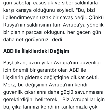
gün sabotaj, casusluk ve siber saldırılarla
karşı karşıya olduğunu söyledi. "Bu, bizi
ilgilendirmeyen uzak bir savaş değil. Çünkü
Rusya'nın saldırısının tüm Avrupa'ya yönelik
bir planın parçası olduğunu her geçen gün
daha net görüyoruz" dedi.
ABD ile İlişkilerdeki Değişim
Başbakan, uzun yıllar Avrupa'nın güvenliği
için önemli bir garantör olan ABD ile
ilişkilerin giderek değiştiğine dikkat çekti.
Merz, bu değişimin Avrupa'nın kendi
güvenlik çıkarlarını daha güçlü savunmasını
gerektirdiğini belirterek, "Biz Avrupalılar için
bu, çıkarlarımızı kendi imkanlarımızla çok