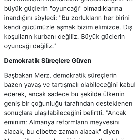
büyük güçlerin "oyuncağı" olmadıklarına
inandığını söyledi: "Bu zorlukların her birini
kendi gücümüzle aşmak bizim elimizde. Dış
koşulların kurbanı değiliz. Büyük güçlerin
oyuncağı değiliz."
Demokratik Süreçlere Güven
Başbakan Merz, demokratik süreçlerin
bazen yavaş ve tartışmalı olabileceğini kabul
ederek, ancak sadece bu şekilde ülkenin
geniş bir çoğunluğu tarafından desteklenen
sonuçlara ulaşılabileceğini belirtti. "Ancak
eminim: Almanya reformların meyvesini
alacak, bu elbette zaman alacak" diyen