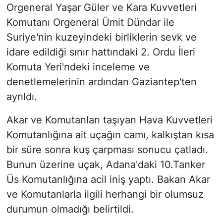
Orgeneral Yaşar Güler ve Kara Kuvvetleri
Komutanı Orgeneral Ümit Dündar ile
Suriye'nin kuzeyindeki birliklerin sevk ve
idare edildiği sınır hattındaki 2. Ordu İleri
Komuta Yeri'ndeki inceleme ve
denetlemelerinin ardından Gaziantep'ten
ayrıldı.
Akar ve Komutanları taşıyan Hava Kuvvetleri
Komutanlığına ait uçağın camı, kalkıştan kısa
bir süre sonra kuş çarpması sonucu çatladı.
Bunun üzerine uçak, Adana'daki 10.Tanker
Üs Komutanlığına acil iniş yaptı. Bakan Akar
ve Komutanlarla ilgili herhangi bir olumsuz
durumun olmadığı belirtildi.