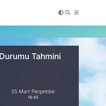
a Durumu Tahmini
05 Mart Perşembe
16:45