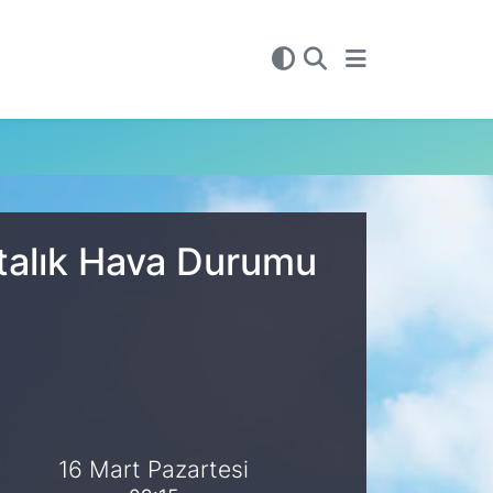
ftalık Hava Durumu
16 Mart Pazartesi