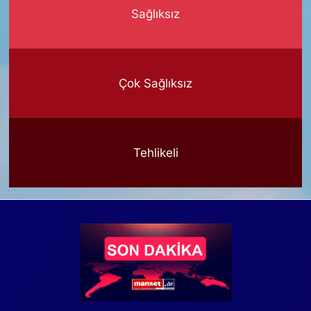
Sağlıksız
Çok Sağlıksız
Tehlikeli