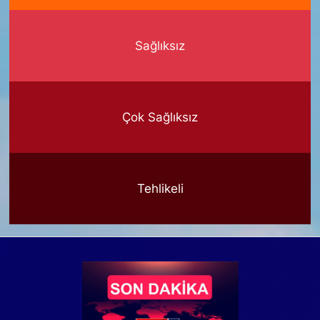
Sağlıksız
Çok Sağlıksız
Tehlikeli