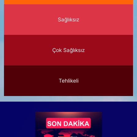
Sağlıksız
Çok Sağlıksız
Tehlikeli