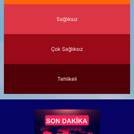
Sağlıksız
Çok Sağlıksız
Tehlikeli