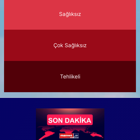
Sağlıksız
Çok Sağlıksız
Tehlikeli