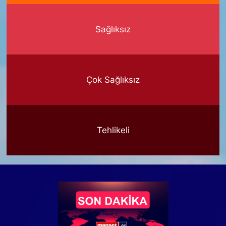
Sağlıksız
Çok Sağlıksız
Tehlikeli