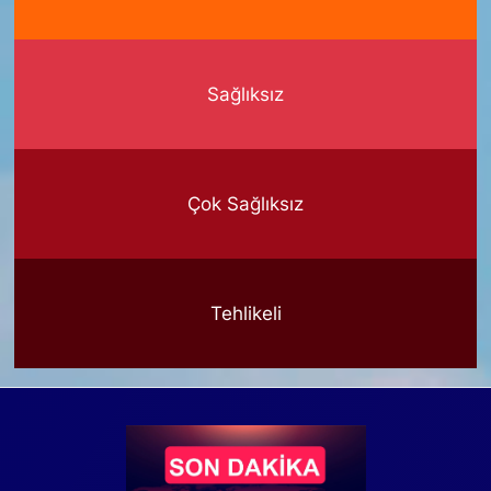
Sağlıksız
Çok Sağlıksız
Tehlikeli