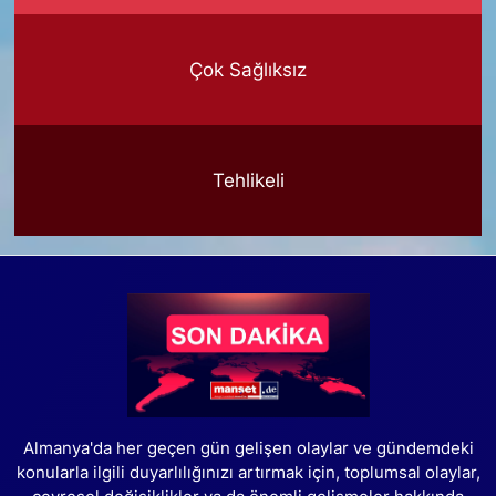
Çok Sağlıksız
Tehlikeli
Almanya'da her geçen gün gelişen olaylar ve gündemdeki
konularla ilgili duyarlılığınızı artırmak için, toplumsal olaylar,