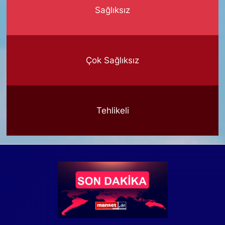
Sağlıksız
Çok Sağlıksız
Tehlikeli