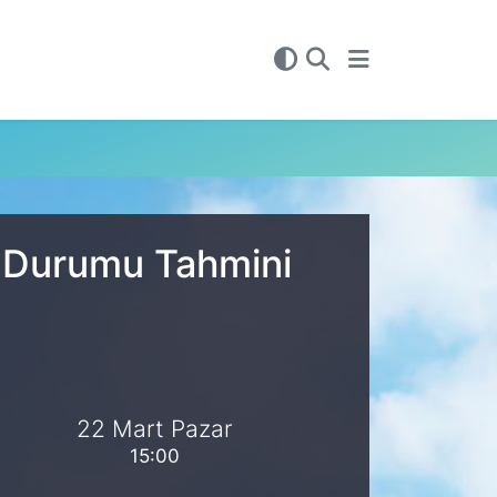
a Durumu Tahmini
22 Mart Pazar
15:00