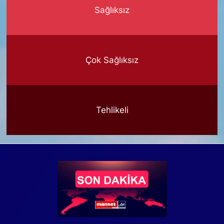
Sağlıksız
Çok Sağlıksız
Tehlikeli