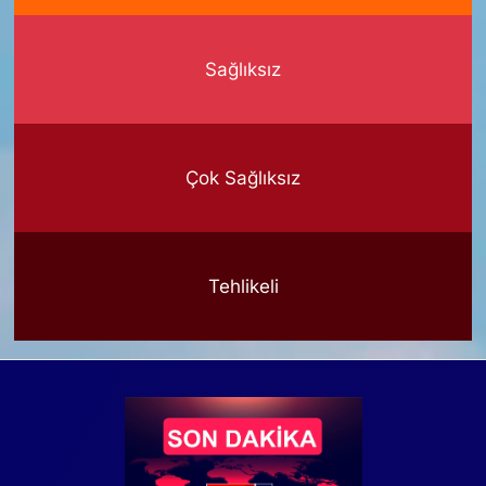
Sağlıksız
Çok Sağlıksız
Tehlikeli